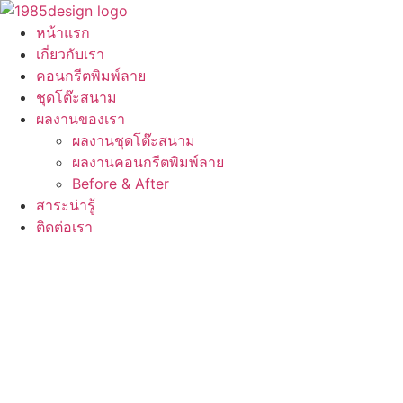
Skip
to
หน้าแรก
content
เกี่ยวกับเรา
คอนกรีตพิมพ์ลาย
ชุดโต๊ะสนาม
ผลงานของเรา
ผลงานชุดโต๊ะสนาม
ผลงานคอนกรีตพิมพ์ลาย
Before & After
สาระน่ารู้
ติดต่อเรา