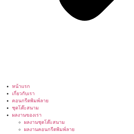
หน้าแรก
เกี่ยวกับเรา
คอนกรีตพิมพ์ลาย
ชุดโต๊ะสนาม
ผลงานของเรา
ผลงานชุดโต๊ะสนาม
ผลงานคอนกรีตพิมพ์ลาย