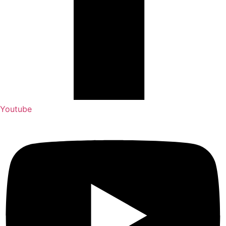
Youtube