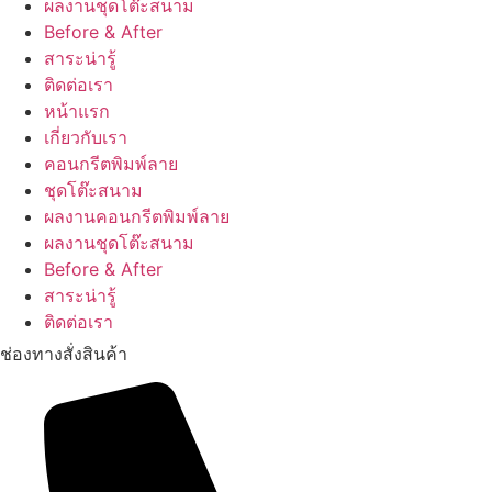
ผลงานชุดโต๊ะสนาม
Before & After
สาระน่ารู้
ติดต่อเรา
หน้าแรก
เกี่ยวกับเรา
คอนกรีตพิมพ์ลาย
ชุดโต๊ะสนาม
ผลงานคอนกรีตพิมพ์ลาย
ผลงานชุดโต๊ะสนาม
Before & After
สาระน่ารู้
ติดต่อเรา
ช่องทางสั่งสินค้า