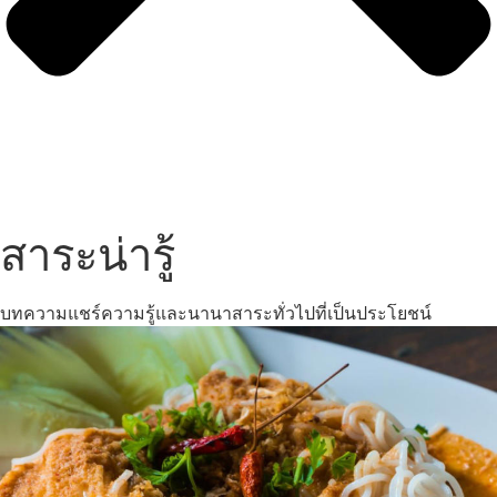
สาระน่ารู้
บทความแชร์ความรู้และนานาสาระทั่วไปที่เป็นประโยชน์