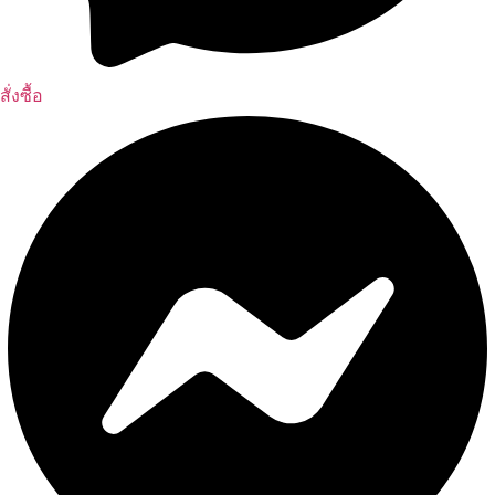
สั่งซื้อ