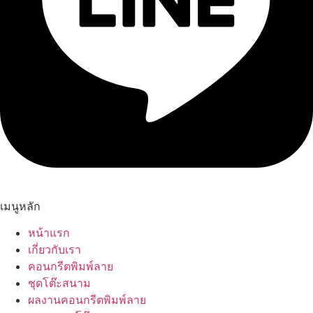
เมนูหลัก
หน้าแรก
เกี่ยวกับเรา
คอนกรีตพิมพ์ลาย
ชุดโต๊ะสนาม
ผลงานคอนกรีตพิมพ์ลาย