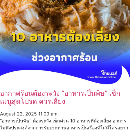
อากาศร้อนต้องระวัง “อาหารเป็นพิษ” เช็ก
เมนูสุดโปรด ควรเลี่ยง
August 22, 2025
11:09 am
“อาหารเป็นพิษ” ต้องระวัง เช็กด่วน 10 อาหารที่ต้องเลี่ยง อาการ
ไม่พึงประสงค์จากการรับประทานอาหารเป็นเรื่องที่ไม่มีใครอยาก