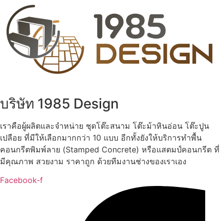
บริษัท 1985 Design
เราคือผู้ผลิตและจำหน่าย ชุดโต๊ะสนาม โต๊ะม้าหินอ่อน โต๊ะปูน
เปลือย ที่มีให้เลือกมากกว่า 10 แบบ อีกทั้งยังให้บริการทำพื้น
คอนกรีตพิมพ์ลาย (Stamped Concrete) หรือแสตมป์คอนกรีต ที่
มีคุณภาพ สวยงาม ราคาถูก ด้วยทีมงานช่างของเราเอง
Facebook-f