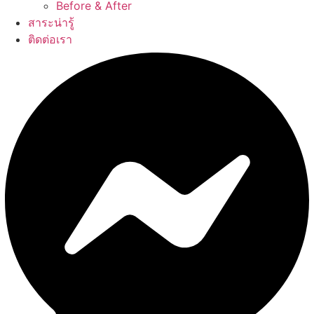
Before & After
สาระน่ารู้
ติดต่อเรา