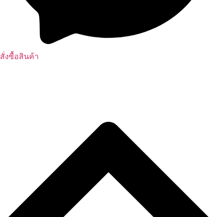
สั่งซื้อสินค้า