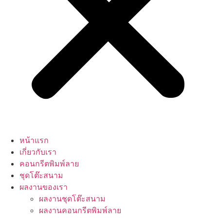
หน้าแรก
เกี่ยวกับเรา
คอนกรีตพิมพ์ลาย
ชุดโต๊ะสนาม
ผลงานของเรา
ผลงานชุดโต๊ะสนาม
ผลงานคอนกรีตพิมพ์ลาย