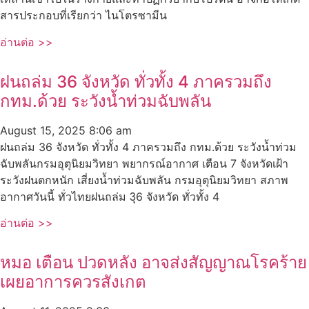
สารประกอบที่เรียกว่า ไนโตรซามีน
อ่านต่อ >>
ฝนถล่ม 36 จังหวัด ทั่วทั้ง 4 ภาครวมถึง
กทม.ด้วย ระวังน้ำท่วมฉับพลัน
August 15, 2025
8:06 am
ฝนถล่ม 36 จังหวัด ทั่วทั้ง 4 ภาครวมถึง กทม.ด้วย ระวังน้ำท่วม
ฉับพลันกรมอุตุนิยมวิทยา พยากรณ์อากาศ เตือน 7 จังหวัดเฝ้า
ระวังฝนตกหนัก เสี่ยงน้ำท่วมฉับพลัน กรมอุตุนิยมวิทยา สภาพ
อากาศวันนี้ ทั่วไทยฝนถล่ม 3ุ6 จังหวัด ทั่วทั้ง 4
อ่านต่อ >>
หมอ เตือน ปวดหลัง อาจส่งสัญญาณโรคร้าย
เผยอาการควรสังเกต